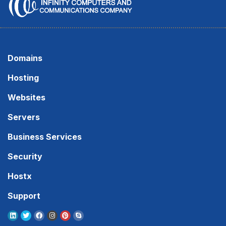
Domains
Hosting
Websites
Servers
Business Services
Security
Hostx
Support