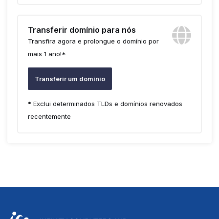
Transferir domínio para nós
Transfira agora e prolongue o domínio por
mais 1 ano!*
Transferir um domínio
* Exclui determinados TLDs e domínios renovados
recentemente