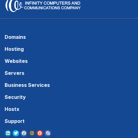
Domains
Hosting
Websites
Servers
Business Services
Security
Hostx
Support