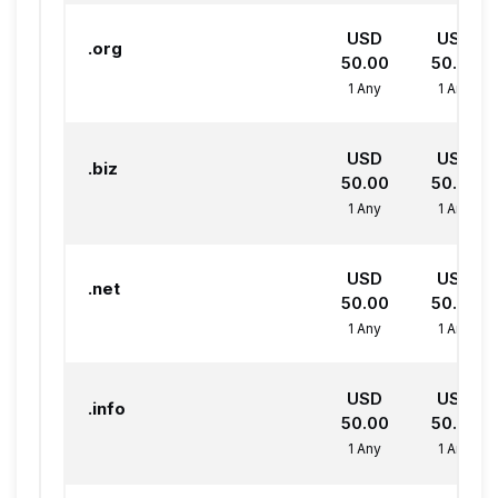
USD
USD
.org
50.00
50.00
1 Any
1 Any
USD
USD
.biz
50.00
50.00
1 Any
1 Any
USD
USD
.net
50.00
50.00
1 Any
1 Any
USD
USD
.info
50.00
50.00
1 Any
1 Any