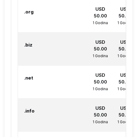
USD
USD
.org
50.00
50.00
1 Godina
1 Godina
USD
USD
.biz
50.00
50.00
1 Godina
1 Godina
USD
USD
.net
50.00
50.00
1 Godina
1 Godina
USD
USD
.info
50.00
50.00
1 Godina
1 Godina