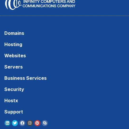
Domains
Hosting
Websites
Servers
Business Services
Security
Hostx
Support