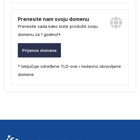
Prenesite nam svoju domenu
Prenesite sada kako biste produžili svoju
domenu za 1 godinu!*
Prijenos domene
* Isključuje određene TLD-ove i nedavno obnovljene
domene