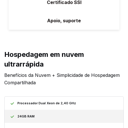
Certificado SSl
Apoio, suporte
Hospedagem em nuvem
ultrarrápida
Benefícios da Nuvem + Simplicidade de Hospedagem
Compartilhada
Processador Dual Xeon de 2,40 GHz
24GB RAM