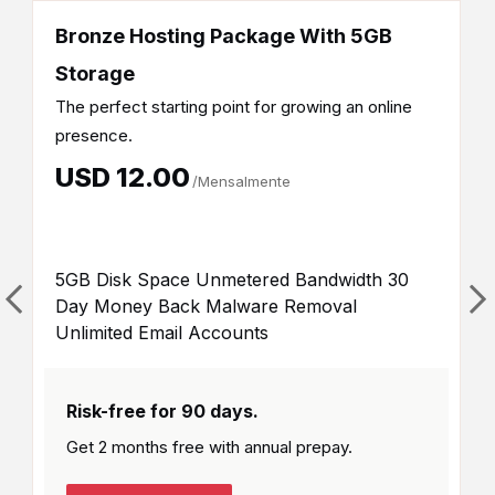
Bronze Hosting Package With 5GB
Storage
The perfect starting point for growing an online
presence.
USD 12.00
/Mensalmente
5GB Disk Space Unmetered Bandwidth 30
Day Money Back Malware Removal
Unlimited Email Accounts
Risk-free for 90 days.
Get 2 months free with
annual prepay.