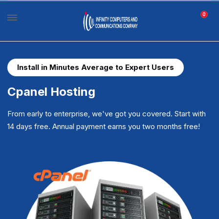
0
Install in Minutes Average to Expert Users
Cpanel Hosting
From early to enterprise, we've got you covered. Start with
14 days free. Annual payment earns you two months free!