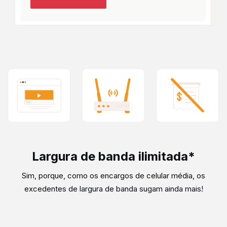
Largura de banda ilimitada*
Sim, porque, como os encargos de celular média, os
excedentes de largura de banda sugam ainda mais!