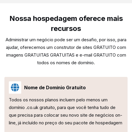
Nossa hospedagem oferece mais
recursos
Administrar um negócio pode ser um desafio, por isso, para
ajudar, oferecemos um construtor de sites GRATUITO com
imagens GRATUITAS GRATUITAS e e-mail GRATUITO com
todos os nomes de domínio.
Nome de Domínio Gratuito
Todos os nossos planos incluem pelo menos um
domínio .co.uk gratuito, para que você tenha tudo de
que precisa para colocar seu novo site de negócios on-
line, já incluído no preço do seu pacote de hospedagem