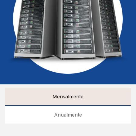
Mensalmente
Anualmente