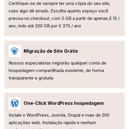
Certifique-se de sempre ter uma cópia do seu site,
caso algo dê errado. Escolha quanto espaço você
precisa no checkout, com 5 GB a partir de apenas £ 15 /
ano, indo até 200 GB por £ 375 / ano
Migração de Site Grátis
Nossos especialistas migrarão qualquer conta de
hospedagem compartilhada existente, de forma
transparente e gratuita
One-Click WordPress hospedagem
Instale o WordPress, Joomla, Drupal e mais de 200
aplicações web. Instalação rápida e nenhum