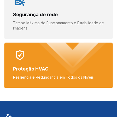
Segurança de rede
Tempo Máximo de Funcionamento e Estabilidade de
Imagens
Proteção HVAC
Resiliência e Redundância em Todos os Níveis