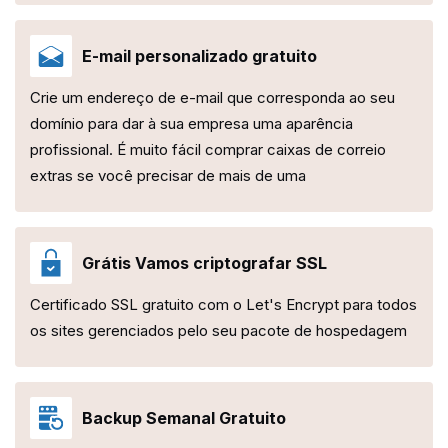
E-mail personalizado gratuito
Crie um endereço de e-mail que corresponda ao seu
domínio para dar à sua empresa uma aparência
profissional. É muito fácil comprar caixas de correio
extras se você precisar de mais de uma
Grátis Vamos criptografar SSL
Certificado SSL gratuito com o Let's Encrypt para todos
os sites gerenciados pelo seu pacote de hospedagem
Backup Semanal Gratuito