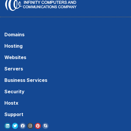
Domains
Hosting
Websites
Servers
Business Services
Security
Hostx
Support