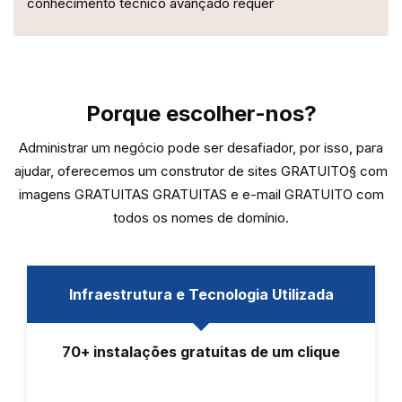
conhecimento técnico avançado requer
Porque escolher-nos?
Administrar um negócio pode ser desafiador, por isso, para
ajudar, oferecemos um construtor de sites GRATUITO§ com
imagens GRATUITAS GRATUITAS e e-mail GRATUITO com
todos os nomes de domínio.
Infraestrutura e Tecnologia Utilizada
70+ instalações gratuitas de um clique