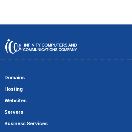
Domains
Hosting
Websites
Servers
Business Services