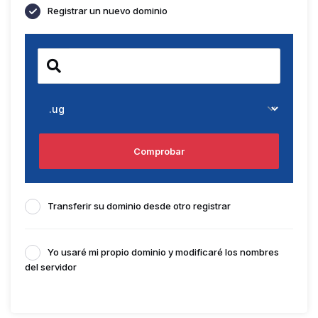
Registrar un nuevo dominio
Comprobar
Transferir su dominio desde otro registrar
Yo usaré mi propio dominio y modificaré los nombres
del servidor