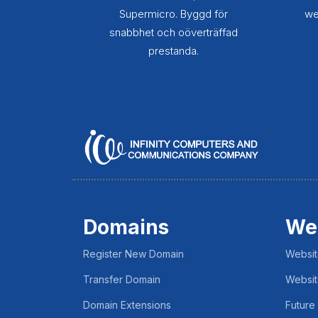
Supermicro. Byggd för
we
snabbhet och oöverträffad
prestanda.
Domains
We
Register New Domain
Websit
Transfer Domain
Websit
Domain Extensions
Future