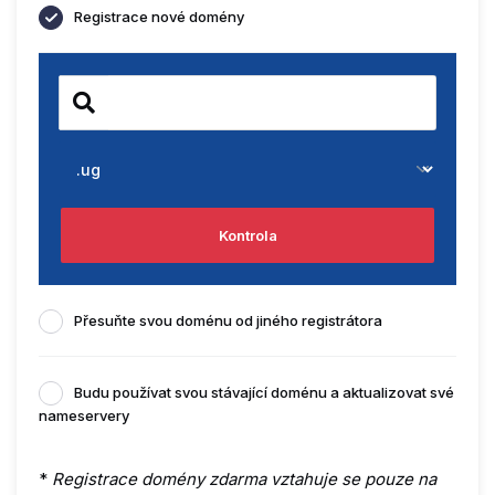
Registrace nové domény
Kontrola
Přesuňte svou doménu od jiného registrátora
Budu používat svou stávající doménu a aktualizovat své
nameservery
*
Registrace domény zdarma vztahuje se pouze na