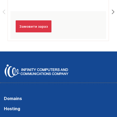
Замовити зараз
Domains
Hosting