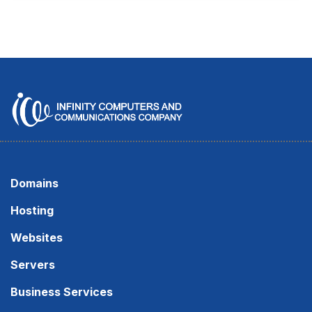
Domains
Hosting
Websites
Servers
Business Services