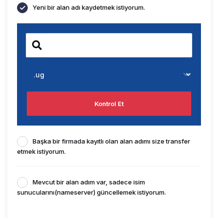
Yeni bir alan adı kaydetmek istiyorum.
Kontrol Et
Başka bir firmada kayıtlı olan alan adımı size transfer
etmek istiyorum.
Mevcut bir alan adım var, sadece isim
sunucularını(nameserver) güncellemek istiyorum.