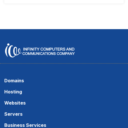
Domains
Hosting
Websites
Servers
Business Services