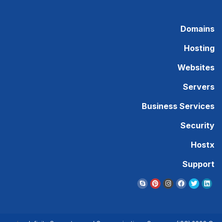
Domains
Hosting
Websites
Servers
Business Services
Security
Hostx
Support