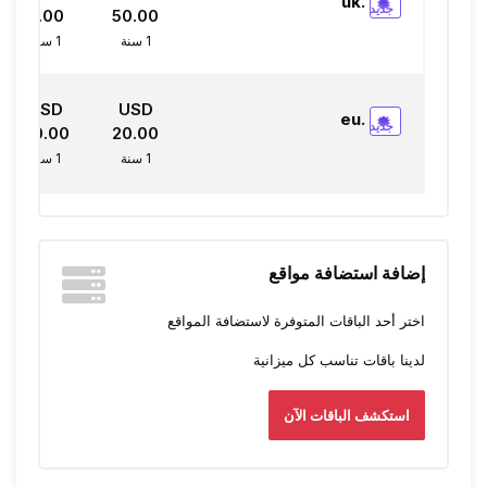
.uk
جديد
0.00
50.00
1 سنة
1 سنة
USD
USD
.eu
جديد
20.00
20.00
1 سنة
1 سنة
إضافة استضافة مواقع
اختر أحد الباقات المتوفرة لاستضافة المواقع
لدينا باقات تناسب كل ميزانية
استكشف الباقات الآن