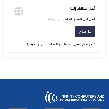
أنقل نطاقك إلينا
أنقل الآن النطاق الخاص بك لسنة!*
نقل نطاق
* لا يشمل بعض النطاقات و المجالات التجديد مؤخرا