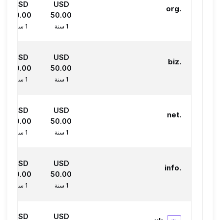
USD
USD
.org
50.00
50.00
1 سنة
1 سنة
USD
USD
.biz
50.00
50.00
1 سنة
1 سنة
USD
USD
.net
50.00
50.00
1 سنة
1 سنة
USD
USD
.info
50.00
50.00
1 سنة
1 سنة
USD
USD