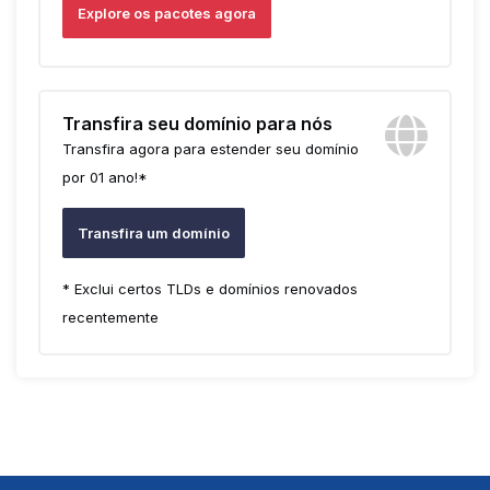
Explore os pacotes agora
Transfira seu domínio para nós
Transfira agora para estender seu domínio
por 01 ano!*
Transfira um domínio
* Exclui certos TLDs e domínios renovados
recentemente