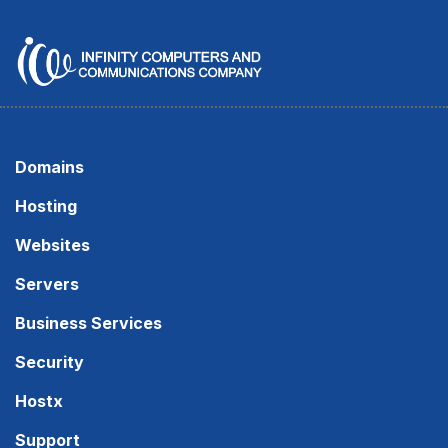
Domains
Hosting
Websites
Servers
Business Services
Security
Hostx
Support