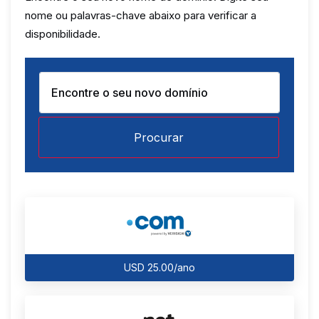
nome ou palavras-chave abaixo para verificar a
disponibilidade.
Procurar
USD 25.00/ano