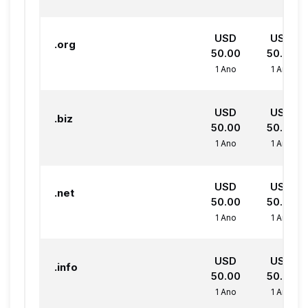
USD
USD
.org
50.00
50.00
1 Ano
1 Ano
USD
USD
.biz
50.00
50.00
1 Ano
1 Ano
USD
USD
.net
50.00
50.00
1 Ano
1 Ano
USD
USD
.info
50.00
50.00
1 Ano
1 Ano