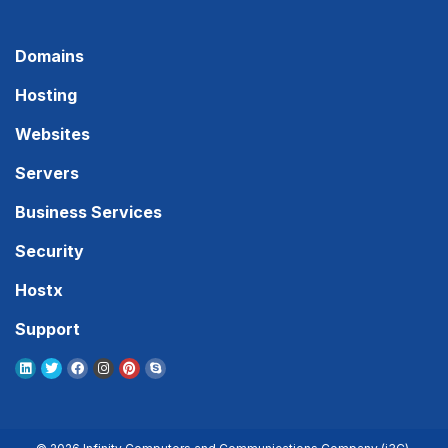
Domains
Hosting
Websites
Servers
Business Services
Security
Hostx
Support