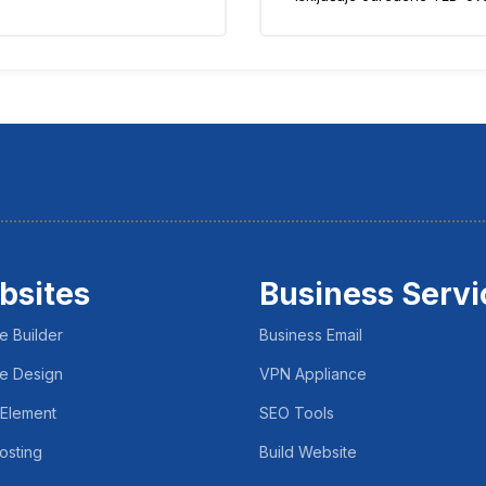
bsites
Business Servi
e Builder
Business Email
e Design
VPN Appliance
 Element
SEO Tools
osting
Build Website