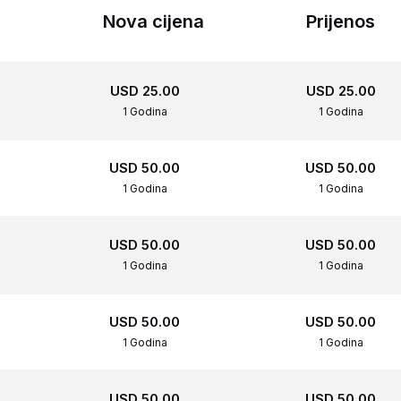
Nova cijena
Prijenos
USD 25.00
USD 25.00
1 Godina
1 Godina
USD 50.00
USD 50.00
1 Godina
1 Godina
USD 50.00
USD 50.00
1 Godina
1 Godina
USD 50.00
USD 50.00
1 Godina
1 Godina
USD 50.00
USD 50.00