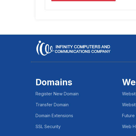
Domains
We
Register New Domain
Websit
Transfer Domain
Websit
Domain Extensions
Future
SSL Security
Web H