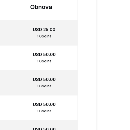
Obnova
USD 25.00
1 Godina
USD 50.00
1 Godina
USD 50.00
1 Godina
USD 50.00
1 Godina
USD 50.00