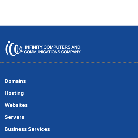
Domains
Hosting
Websites
Servers
Business Services