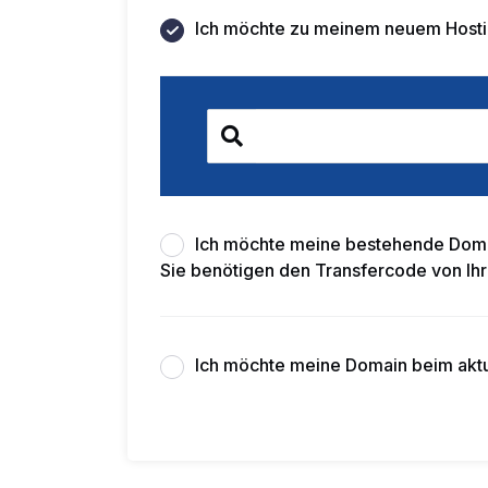
Ich möchte zu meinem neuem Hostin
Ich möchte meine bestehende Domai
Sie benötigen den Transfercode von Ihr
Ich möchte meine Domain beim aktu