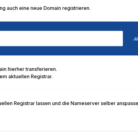
g auch eine neue Domain registrieren.
n hierher transferieren.
em aktuellen Registrar.
ellen Registrar lassen und die Nameserver selber anspasse