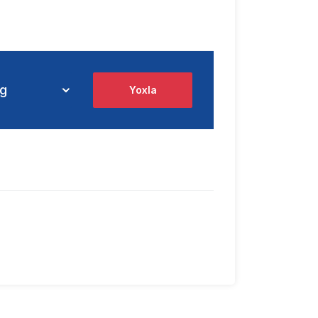
Yoxla