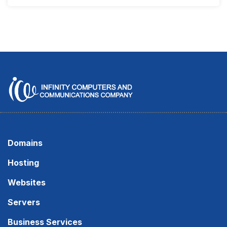
Domains
Hosting
Websites
Servers
Business Services