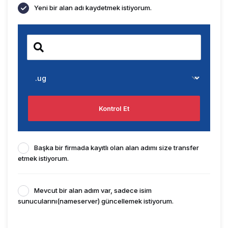
Yeni bir alan adı kaydetmek istiyorum.
Kontrol Et
Başka bir firmada kayıtlı olan alan adımı size transfer
etmek istiyorum.
Mevcut bir alan adım var, sadece isim
sunucularını(nameserver) güncellemek istiyorum.