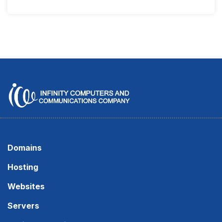
Domains
Hosting
Websites
Servers