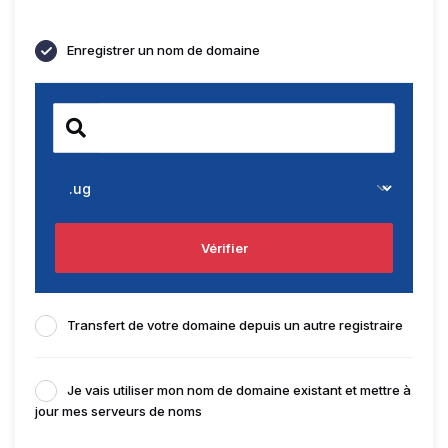
Enregistrer un nom de domaine
Vérifier
Transfert de votre domaine depuis un autre registraire
Je vais utiliser mon nom de domaine existant et mettre à
jour mes serveurs de noms