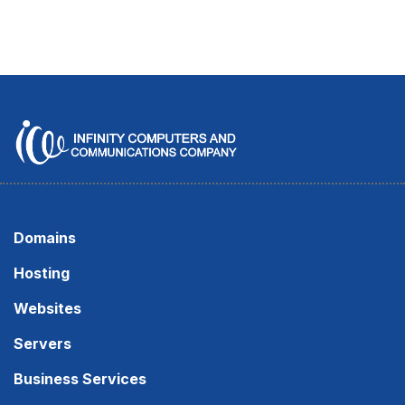
Domains
Hosting
Websites
Servers
Business Services